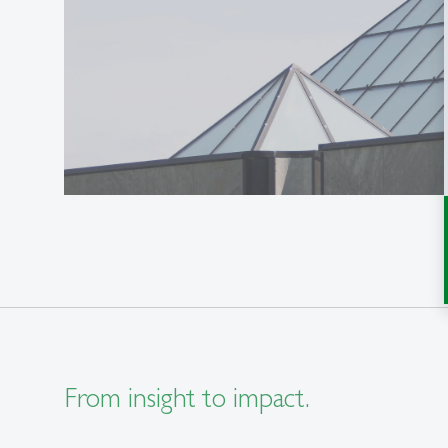
From insight to impact.