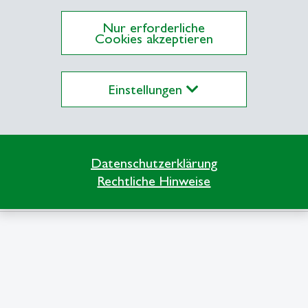
Nur erforderliche
Cookies akzeptieren
Einstellungen
Datenschutzerklärung
Rechtliche Hinweise