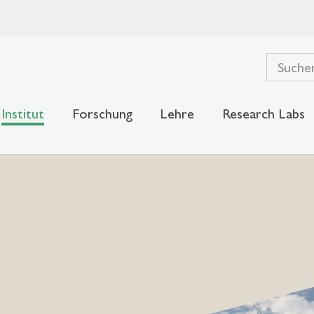
Institut
Forschung
Lehre
Research Labs