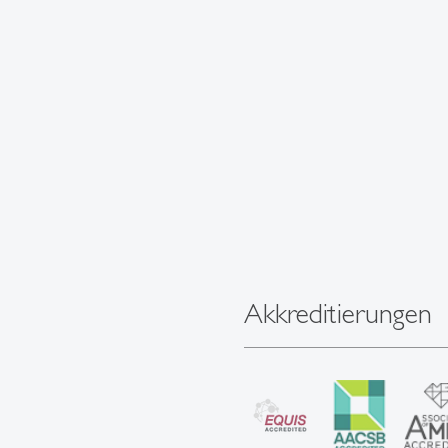
Akkreditierungen