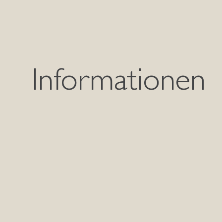
Informationen