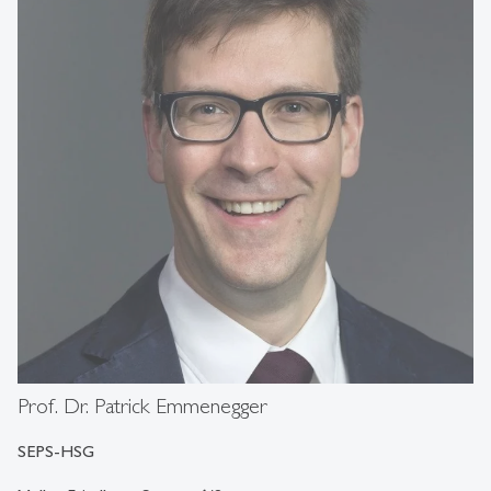
Prof. Dr. Patrick Emmenegger
SEPS-HSG