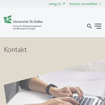
unisg.ch
Institut auswählen
search
Kontakt