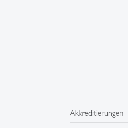
Akkreditierungen