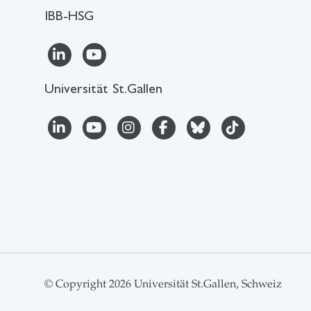
IBB-HSG
Universität St.Gallen
© Copyright 2026 Universität St.Gallen, Schweiz