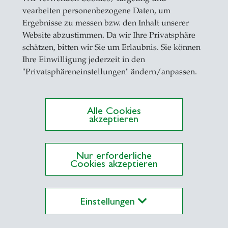
vearbeiten personenbezogene Daten, um
Ergebnisse zu messen bzw. den Inhalt unserer
Website abzustimmen. Da wir Ihre Privatsphäre
schätzen, bitten wir Sie um Erlaubnis. Sie können
Ihre Einwilligung jederzeit in den
"Privatsphäreneinstellungen" ändern/anpassen.
Alle Cookies
akzeptieren
Nur erforderliche
Cookies akzeptieren
Einstellungen