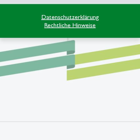
Datenschutzerklärung
Rechtliche Hinweise