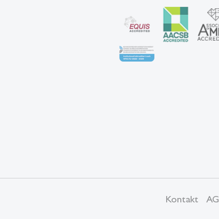
Kontakt
AG