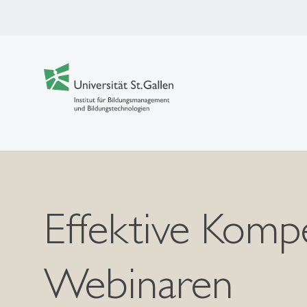
Effektive Komp
Webinaren