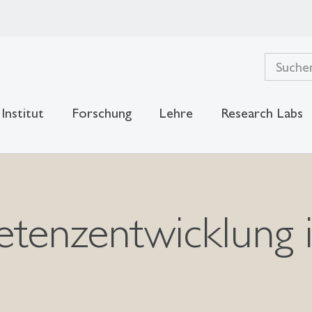
Institut
Forschung
Lehre
Research Labs
etenzentwicklung 