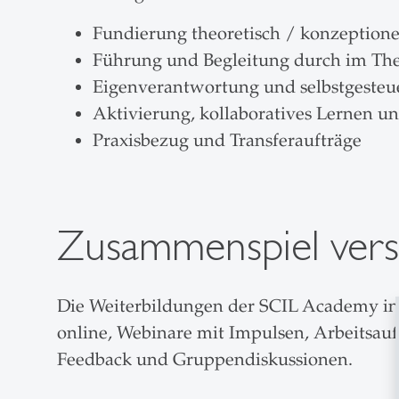
Fundierung theoretisch / konzeptione
Führung und Begleitung durch im The
Eigenverantwortung und selbstgesteu
Aktivierung, kollaboratives Lernen u
Praxisbezug und Transferaufträge
Zusammenspiel vers
Die Weiterbildungen der SCIL Academy inte
online, Webinare mit Impulsen, Arbeitsauft
Feedback und Gruppendiskussionen.