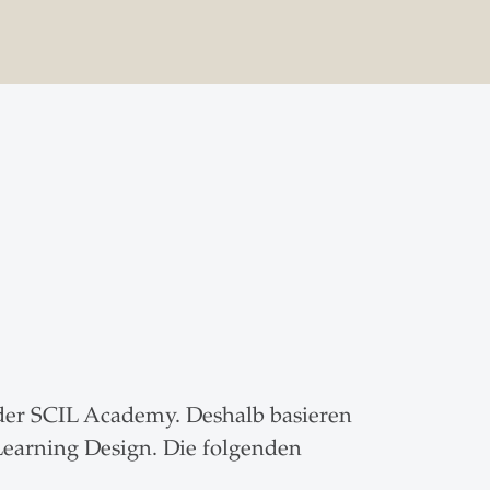
 der SCIL Academy. Deshalb basieren
earning Design. Die folgenden