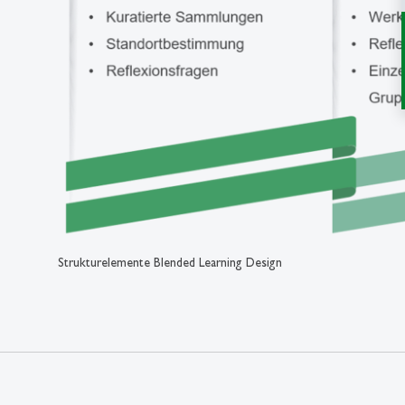
Strukturelemente Blended Learning Design