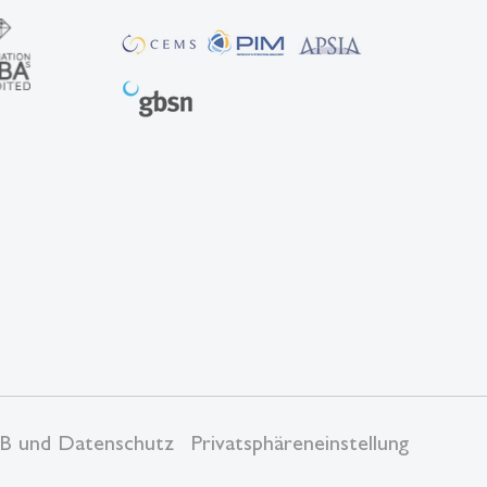
B und Datenschutz
Privatsphäreneinstellung