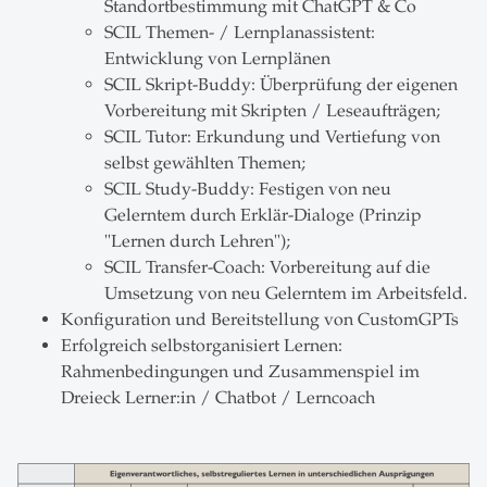
Standortbestimmung mit ChatGPT & Co
SCIL Themen- / Lernplanassistent:
Entwicklung von Lernplänen
SCIL Skript-Buddy: Überprüfung der eigenen
Vorbereitung mit Skripten / Leseaufträgen;
SCIL Tutor: Erkundung und Vertiefung von
selbst gewählten Themen;
SCIL Study-Buddy: Festigen von neu
Gelerntem durch Erklär-Dialoge (Prinzip
"Lernen durch Lehren");
SCIL Transfer-Coach: Vorbereitung auf die
Umsetzung von neu Gelerntem im Arbeitsfeld.
Konfiguration und Bereitstellung von CustomGPTs
Erfolgreich selbstorganisiert Lernen:
Rahmenbedingungen und Zusammenspiel im
Dreieck Lerner:in / Chatbot / Lerncoach