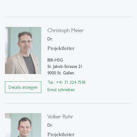
Christoph Meier
Dr.
Projektleiter
IBB-HSG
St. Jakob-Strasse 21
9000 St. Gallen
Tel.: +41 71 224 7595
Details anzeigen
Email schreiben
Volker Rohr
Dr.
Projektleiter