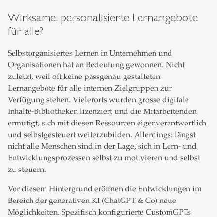
Wirksame, personalisierte Lernangebote
für alle?
Selbstorganisiertes Lernen in Unternehmen und
Organisationen hat an Bedeutung gewonnen. Nicht
zuletzt, weil oft keine passgenau gestalteten
Lernangebote für alle internen Zielgruppen zur
Verfügung stehen. Vielerorts wurden grosse digitale
Inhalte-Bibliotheken lizenziert und die Mitarbeitenden
ermutigt, sich mit diesen Ressourcen eigenverantwortlich
und selbstgesteuert weiterzubilden. Allerdings: längst
nicht alle Menschen sind in der Lage, sich in Lern- und
Entwicklungsprozessen selbst zu motivieren und selbst
zu steuern.
Vor diesem Hintergrund eröffnen die Entwicklungen im
Bereich der generativen KI (ChatGPT & Co) neue
Möglichkeiten. Spezifisch konfigurierte CustomGPTs