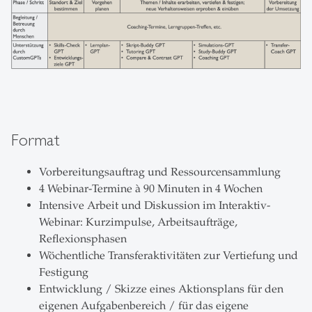
Format
Vorbereitungsauftrag und Ressourcensammlung
4 Webinar-Termine à 90 Minuten in 4 Wochen
Intensive Arbeit und Diskussion im Interaktiv-
Webinar: Kurzimpulse, Arbeitsaufträge,
Reflexionsphasen
Wöchentliche Transferaktivitäten zur Vertiefung und
Festigung
Entwicklung / Skizze eines Aktionsplans für den
eigenen Aufgabenbereich / für das eigene