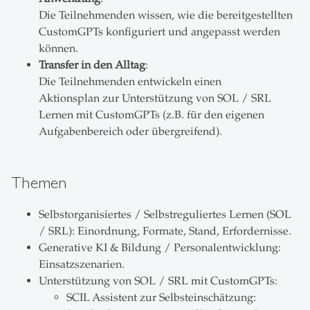
Die Teilnehmenden wissen, wie die bereitgestellten
CustomGPTs konfiguriert und angepasst werden
können.
Transfer in den Alltag
:
Die Teilnehmenden entwickeln einen
Aktionsplan zur Unterstützung von SOL / SRL
Lernen mit CustomGPTs (z.B. für den eigenen
Aufgabenbereich oder übergreifend).
Themen
Selbstorganisiertes / Selbstreguliertes Lernen (SOL
/ SRL): Einordnung, Formate, Stand, Erfordernisse.
Generative KI & Bildung / Personalentwicklung:
Einsatzszenarien.
Unterstützung von SOL / SRL mit CustomGPTs:
SCIL Assistent zur Selbsteinschätzung: