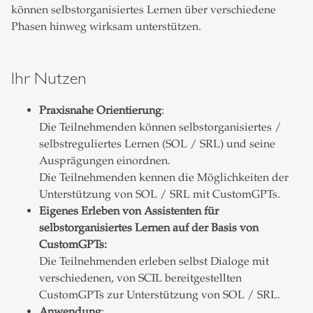
können selbstorganisiertes Lernen über verschiedene
Phasen hinweg wirksam unterstützen.
Ihr Nutzen
Praxisnahe Orientierung
:
Die Teilnehmenden können selbstorganisiertes /
selbstreguliertes Lernen (SOL / SRL) und seine
Ausprägungen einordnen.
Die Teilnehmenden kennen die Möglichkeiten der
Unterstützung von SOL / SRL mit CustomGPTs.
Eigenes Erleben von Assistenten für
selbstorganisiertes Lernen auf der Basis von
CustomGPTs:
Die Teilnehmenden erleben selbst Dialoge mit
verschiedenen, von SCIL bereitgestellten
CustomGPTs zur Unterstützung von SOL / SRL.
Anwendung
: