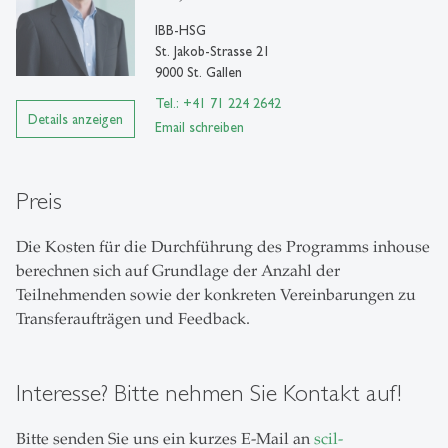
IBB-HSG
St. Jakob-Strasse 21
9000 St. Gallen
Tel.: +41 71 224 2642
Details anzeigen
Email schreiben
Preis
Die Kosten für die Durchführung des Programms inhouse
berechnen sich auf Grundlage der Anzahl der
Teilnehmenden sowie der konkreten Vereinbarungen zu
Transferaufträgen und Feedback.
Interesse? Bitte nehmen Sie Kontakt auf!
Bitte senden Sie uns ein kurzes E-Mail an
scil-