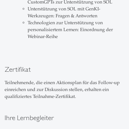
CustomGPTs zur Unterstützung von SOL
Unterstützung von SOL mit GenKI-
Werkzeugen: Fragen & Antworten
Technologien zur Unterstützung von
personalisiertem Lernen: Einordnung der
Webinar-Reihe
Zertifikat
Teilnehmende, die einen Aktionsplan für das Follow-up
einreichen und zur Diskussion stellen, erhalten ein
qualifiziertes Teilnahme-Zertifikat.
Ihre Lernbegleiter