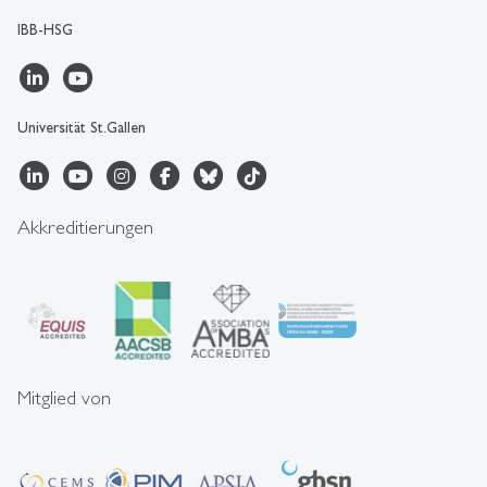
IBB-HSG
Universität St.Gallen
Akkreditierungen
Mitglied von