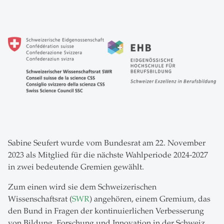
Sabine Seufert wurde vom Bundesrat am 22. November
2023 als Mitglied für die nächste Wahlperiode 2024-2027
in zwei bedeutende Gremien gewählt.
Zum einen wird sie dem Schweizerischen
Wissenschaftsrat (
SWR
) angehören, einem Gremium, das
den Bund in Fragen der kontinuierlichen Verbesserung
von Bildung, Forschung und Innovation in der Schweiz